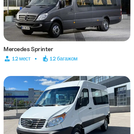
Mercedes Sprinter
12 мест
12 багажом