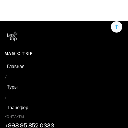
MAGIC TRIP
Главная
/
Туры
/
Трансфер
КОНТАКТЫ
+998 95 852 0333