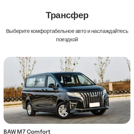
Трансфер
Выберите комфортабельное авто и наслаждайтесь
поездкой
BAW M7 Comfort