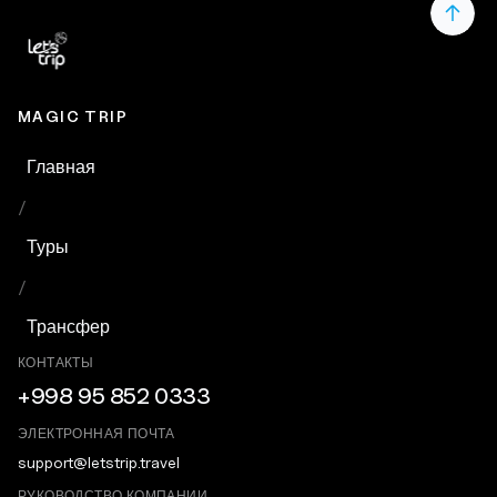
MAGIC TRIP
Главная
/
Туры
/
Трансфер
КОНТАКТЫ
+998 95 852 0333
ЭЛЕКТРОННАЯ ПОЧТА
support@letstrip.travel
РУКОВОДСТВО КОМПАНИИ