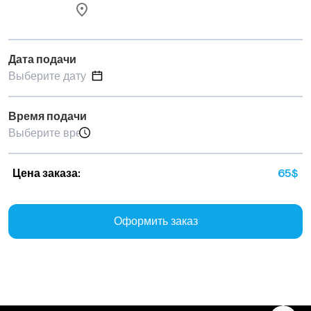
Дата подачи
Время подачи
Цена заказа:
65
$
Оформить заказ