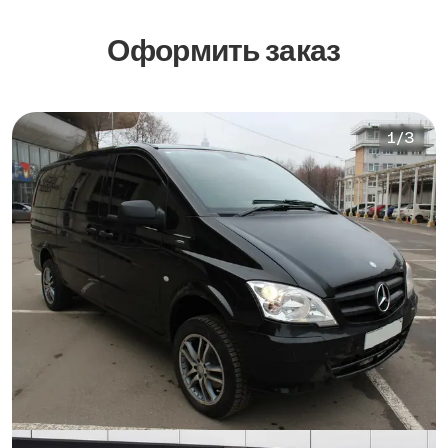
Оформить заказ
1
/
3